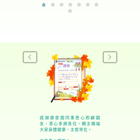
感謝康恩園同事悉心照顧園
友，衷心多謝各位，願主賜福
大家身體健康，主恩常在。