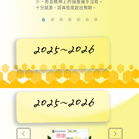
少，而且精神上的損傷幾乎沒有。
十分感激，認真態度超出預期。
2025~2026
2025~2026