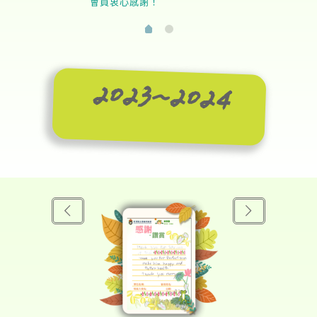
會員衷心感謝！
2023~2024