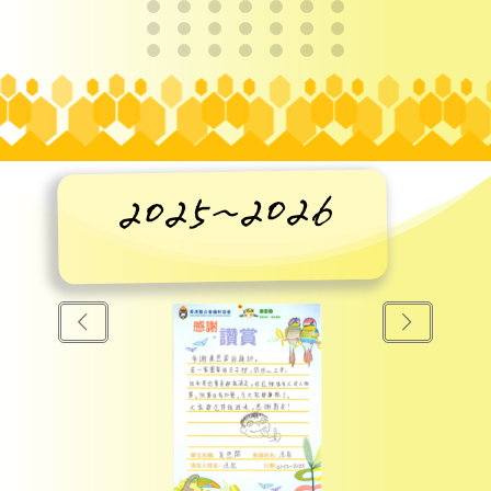
2025~2026