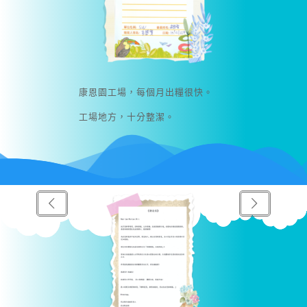
康恩園工場，每個月出糧很快。
工場地方，十分整潔。