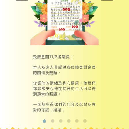
致康恩園11/F各職員：
本人及家人非感恩各位職員對會員
的關懷及照顧，
守護他的情緒及身心健康，使我們
都非常安心他在院舍的生活可以得
到適當的照顧。
一切都多得你們的包容及忍耐及專
對的守護﹗謝謝﹗