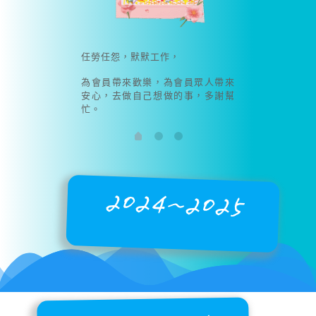
任勞任怨，默默工作，
為會員帶來歡樂，為會員眾人帶來
安心，去做自己想做的事，多謝幫
忙。
2024~2025