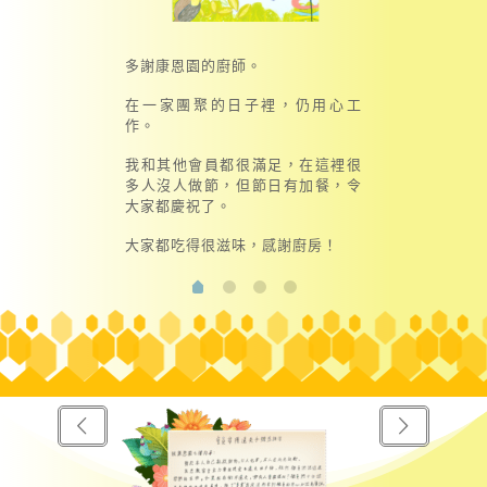
多謝康恩園的廚師。
在一家團聚的日子裡，仍用心工
作。
我和其他會員都很滿足，在這裡很
多人沒人做節，但節日有加餐，令
大家都慶祝了。
大家都吃得很滋味，感謝廚房！