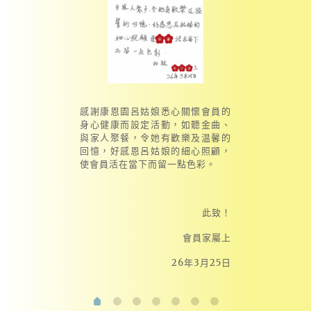
感謝康恩園呂姑娘悉心關懷會員的
身心健康而設定活動，如聽金曲、
與家人聚餐，令她有歡樂及温馨的
回憶，好感恩呂姑娘的細心照顧，
使會員活在當下而留一點色彩。
此致！
會員家屬上
26年3月25日